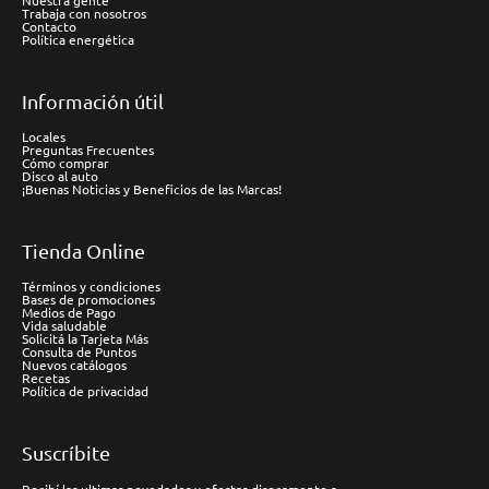
Nuestra gente
Trabaja con nosotros
Contacto
Política energética
Información útil
Locales
Preguntas Frecuentes
Cómo comprar
Disco al auto
¡Buenas Noticias y Beneficios de las Marcas!
Tienda Online
Términos y condiciones
Bases de promociones
Medios de Pago
Vida saludable
Solicitá la Tarjeta Más
Consulta de Puntos
Nuevos catálogos
Recetas
Política de privacidad
Suscríbite