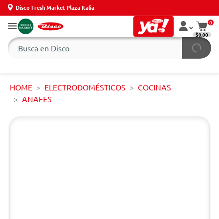
Disco Fresh Market Plaza Italia
0
$0,00
HOME
ELECTRODOMÉSTICOS
COCINAS
ANAFES