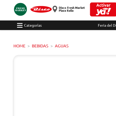
Disco Fresh Market
Plaza Italia
Categorías
Feria del D
HOME
BEBIDAS
AGUAS