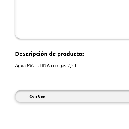
Descripción de producto:
Agua MATUTINA con gas 2,5 L
Con Gas