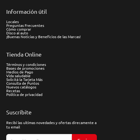
Información útil
Locales
Preguntas Frecuentes
Cómo comprar
Disco al auto
¡Buenas Noticias y Beneficios de las Marcas!
Tienda Online
Términos y condiciones
Bases de promociones
Medios de Pago
Vida saludable
Solicitá la Tarjeta Más
Consulta de Puntos
Nuevos catálogos
Recetas
Política de privacidad
Suscríbite
Recibí las ultimas novedades y ofertas direcamente a
tu email