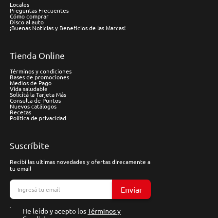
Locales
Preguntas Frecuentes
Cómo comprar
Disco al auto
¡Buenas Noticias y Beneficios de las Marcas!
Tienda Online
Términos y condiciones
Bases de promociones
Medios de Pago
Vida saludable
Solicitá la Tarjeta Más
Consulta de Puntos
Nuevos catálogos
Recetas
Política de privacidad
Suscríbite
Recibí las ultimas novedades y ofertas direcamente a
tu email
Enviar
He leído y acepto los
Términos y