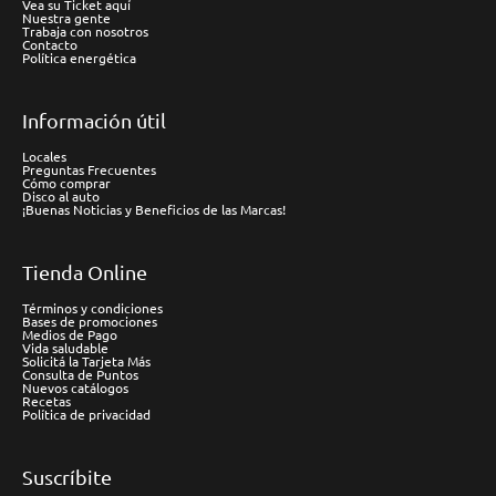
Vea su Ticket aquí
Nuestra gente
Trabaja con nosotros
Contacto
Política energética
Información útil
Locales
Preguntas Frecuentes
Cómo comprar
Disco al auto
¡Buenas Noticias y Beneficios de las Marcas!
Tienda Online
Términos y condiciones
Bases de promociones
Medios de Pago
Vida saludable
Solicitá la Tarjeta Más
Consulta de Puntos
Nuevos catálogos
Recetas
Política de privacidad
Suscríbite