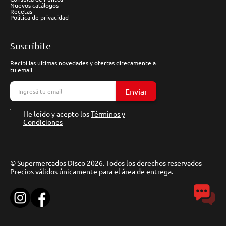
Nuevos catálogos
Recetas
Política de privacidad
Suscríbite
Recibí las ultimas novedades y ofertas direcamente a
tu email
Enviar
He leído y acepto los
Términos y
Condiciones
© Supermercados Disco 2026. Todos los derechos reservados
Precios válidos únicamente para el área de entrega.