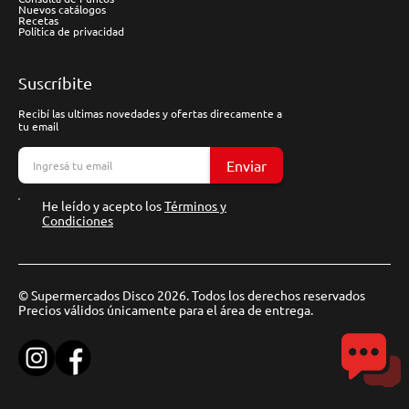
Nuevos catálogos
Recetas
Política de privacidad
Suscríbite
Recibí las ultimas novedades y ofertas direcamente a
tu email
Enviar
He leído y acepto los
Términos y
Condiciones
© Supermercados Disco 2026. Todos los derechos reservados
Precios válidos únicamente para el área de entrega.