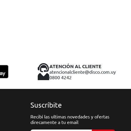
ATENCIÓN AL CLIENTE
atencionalcliente@disco.com.uy
0800 4242
Suscríbite
Recibí las ultimas novedades y ofertas
direcamente a tu email