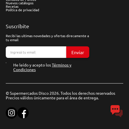
Nuevos catálogos
Recetas
Política de privacidad
Suscríbite
Recibí las ultimas novedades y ofertas direcamente a
tu email
Enviar
He leído y acepto los
Términos y
Condiciones
© Supermercados Disco 2026. Todos los derechos reservados
Precios válidos únicamente para el área de entrega.