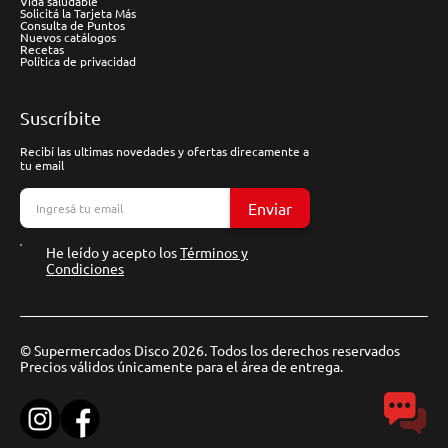
Vida saludable
Solicitá la Tarjeta Más
Consulta de Puntos
Nuevos catálogos
Recetas
Política de privacidad
Suscríbite
Recibí las ultimas novedades y ofertas direcamente a
tu email
Enviar
He leído y acepto los
Términos y
Condiciones
© Supermercados Disco 2026. Todos los derechos reservados
Precios válidos únicamente para el área de entrega.