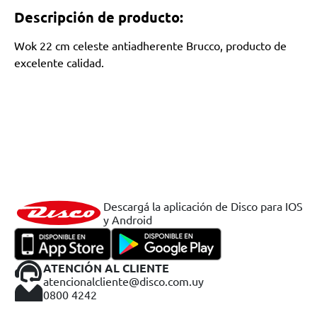
Descripción de producto:
Wok 22 cm celeste antiadherente Brucco, producto de
excelente calidad.
Descargá la aplicación de Disco para IOS
y Android
ATENCIÓN AL CLIENTE
atencionalcliente@disco.com.uy
0800 4242