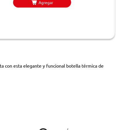
Agregar
a con esta elegante y funcional botella térmica de