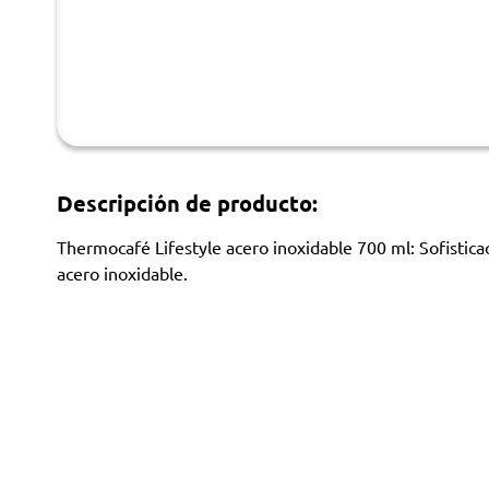
Descripción de producto:
Thermocafé Lifestyle acero inoxidable 700 ml: Sofistica
acero inoxidable.