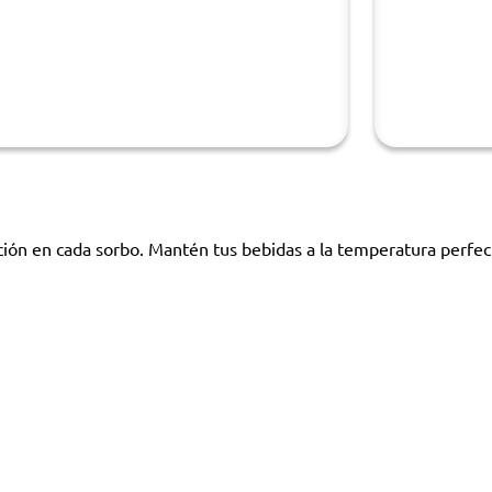
ción en cada sorbo. Mantén tus bebidas a la temperatura perfect