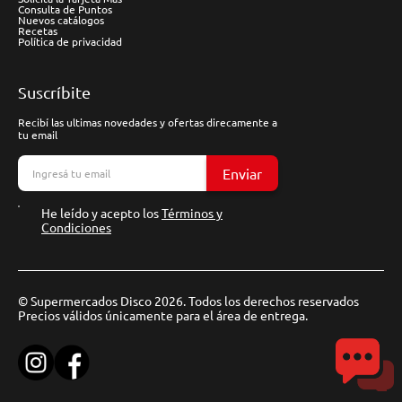
Consulta de Puntos
Nuevos catálogos
Recetas
Política de privacidad
Suscríbite
Recibí las ultimas novedades y ofertas direcamente a
tu email
Enviar
He leído y acepto los
Términos y
Condiciones
© Supermercados Disco 2026. Todos los derechos reservados
Precios válidos únicamente para el área de entrega.