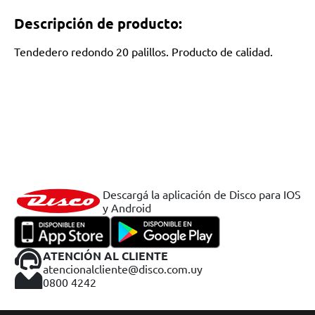
Descripción de producto:
Tendedero redondo 20 palillos. Producto de calidad.
Descargá la aplicación de Disco para IOS
y Android
ATENCIÓN AL CLIENTE
atencionalcliente@disco.com.uy
0800 4242