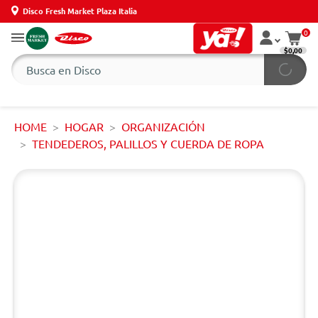
Disco Fresh Market Plaza Italia
0
$0,00
HOME
HOGAR
ORGANIZACIÓN
TENDEDEROS, PALILLOS Y CUERDA DE ROPA