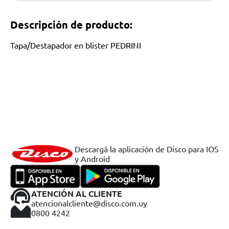
Descripción de producto:
Tapa/Destapador en blister PEDRINI
Descargá la aplicación de Disco para IOS
y Android
ATENCIÓN AL CLIENTE
atencionalcliente@disco.com.uy
0800 4242