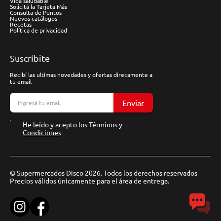
Vida saludable
Solicitá la Tarjeta Más
Consulta de Puntos
Nuevos catálogos
Recetas
Política de privacidad
Suscríbite
Recibí las ultimas novedades y ofertas direcamente a
tu email
Enviar
He leído y acepto los
Términos y
Condiciones
© Supermercados Disco 2026. Todos los derechos reservados
Precios válidos únicamente para el área de entrega.