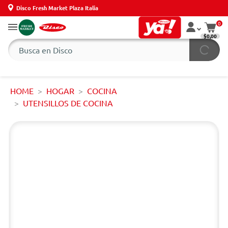
Disco Fresh Market Plaza Italia
0
$0,00
HOME
HOGAR
COCINA
UTENSILLOS DE COCINA