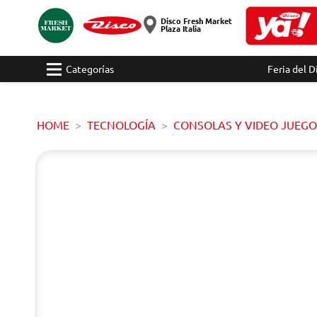
Disco Fresh Market
Plaza Italia
Categorías
Feria del D
HOME
TECNOLOGÍA
CONSOLAS Y VIDEO JUEGO