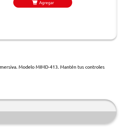
Agregar
inmersiva. Modelo MIMD-413. Mantén tus controles