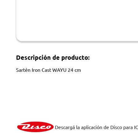
Descripción de producto:
Sartén Iron Cast WAYU 24 cm
Descargá la aplicación de Disco para I