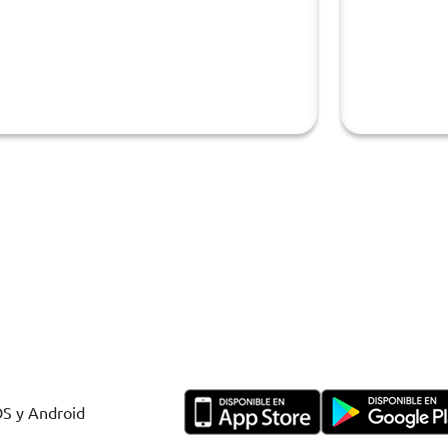
OS y Android