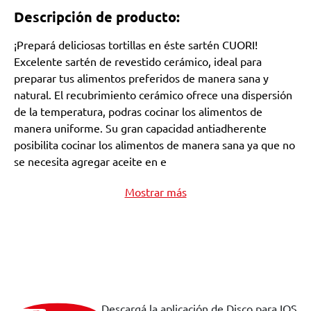
Descripción de producto:
¡Prepará deliciosas tortillas en éste sartén CUORI!
Excelente sartén de revestido cerámico, ideal para
preparar tus alimentos preferidos de manera sana y
natural. El recubrimiento cerámico ofrece una dispersión
de la temperatura, podras cocinar los alimentos de
manera uniforme. Su gran capacidad antiadherente
posibilita cocinar los alimentos de manera sana ya que no
se necesita agregar aceite en e
Mostrar más
Descargá la aplicación de Disco para IOS