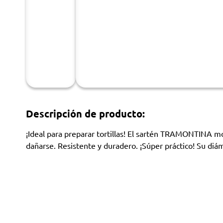
Descripción de producto:
¡Ideal para preparar tortillas! El sartén TRAMONTINA 
dañarse. Resistente y duradero. ¡Súper práctico! Su diá