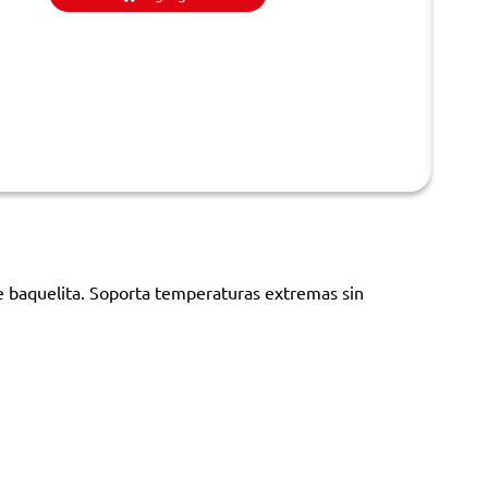
e baquelita. Soporta temperaturas extremas sin