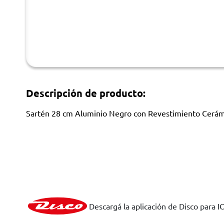
Descripción de producto:
Sartén 28 cm Aluminio Negro con Revestimiento Cerám
Descargá la aplicación de Disco para I