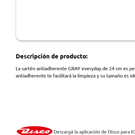
Descripción de producto:
La sartén antiadherente GRAY everyday de 24 cm es perfe
antiadherente te facilitará la limpieza y su tamaño es id
Descargá la aplicación de Disco para I