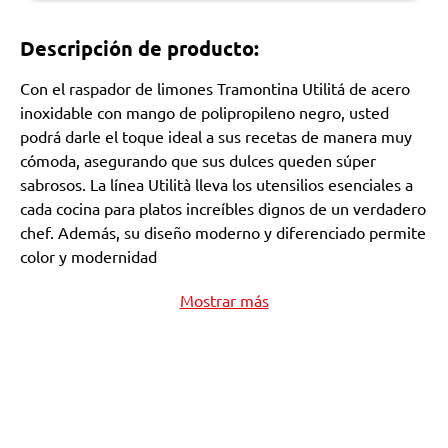
Descripción de producto:
Con el raspador de limones Tramontina Utilitá de acero
inoxidable con mango de polipropileno negro, usted
podrá darle el toque ideal a sus recetas de manera muy
cómoda, asegurando que sus dulces queden súper
sabrosos. La línea Utilità lleva los utensilios esenciales a
cada cocina para platos increíbles dignos de un verdadero
chef. Además, su diseño moderno y diferenciado permite
color y modernidad
Mostrar más