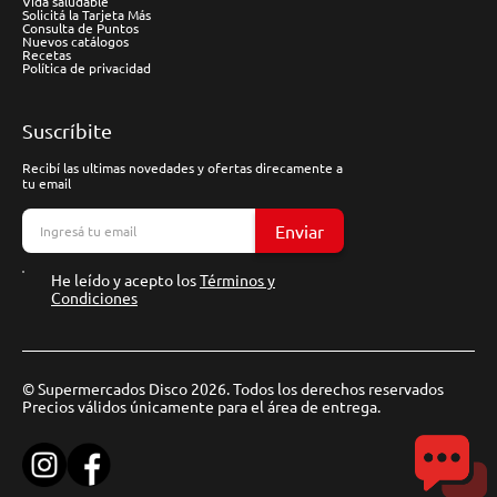
Vida saludable
Solicitá la Tarjeta Más
Consulta de Puntos
Nuevos catálogos
Recetas
Política de privacidad
Suscríbite
Recibí las ultimas novedades y ofertas direcamente a
tu email
Enviar
He leído y acepto los
Términos y
Condiciones
© Supermercados Disco 2026. Todos los derechos reservados
Precios válidos únicamente para el área de entrega.