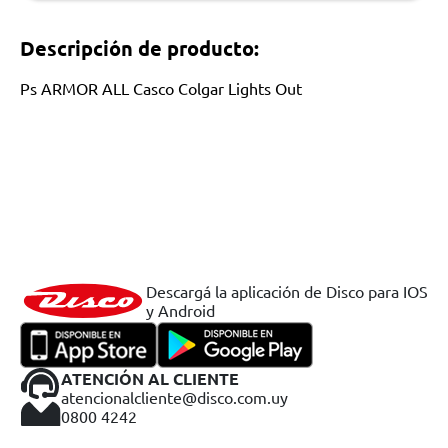
Descripción de producto:
Ps ARMOR ALL Casco Colgar Lights Out
Descargá la aplicación de Disco para IOS
y Android
ATENCIÓN AL CLIENTE
atencionalcliente@disco.com.uy
0800 4242