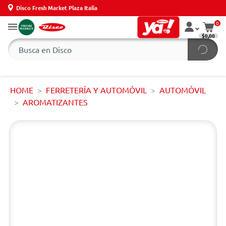
Disco Fresh Market Plaza Italia
0
$0,00
HOME
FERRETERÍA Y AUTOMÓVIL
AUTOMÓVIL
AROMATIZANTES