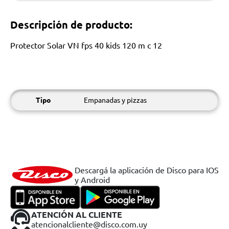
Descripción de producto:
Protector Solar VN fps 40 kids 120 m c 12
Tipo
Empanadas y pizzas
Descargá la aplicación de Disco para IOS
y Android
ATENCIÓN AL CLIENTE
atencionalcliente@disco.com.uy