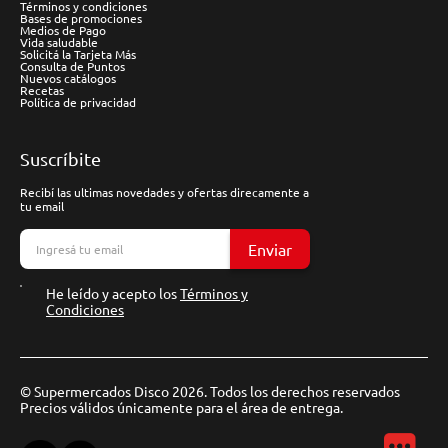
Términos y condiciones
Bases de promociones
Medios de Pago
Vida saludable
Solicitá la Tarjeta Más
Consulta de Puntos
Nuevos catálogos
Recetas
Política de privacidad
Suscríbite
Recibí las ultimas novedades y ofertas direcamente a
tu email
Enviar
He leído y acepto los
Términos y
Condiciones
© Supermercados Disco 2026. Todos los derechos reservados
Precios válidos únicamente para el área de entrega.