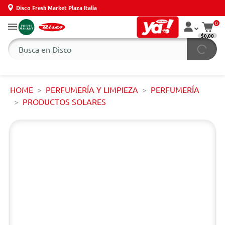
Disco Fresh Market Plaza Italia
0
$0,00
HOME
PERFUMERÍA Y LIMPIEZA
PERFUMERÍA
PRODUCTOS SOLARES