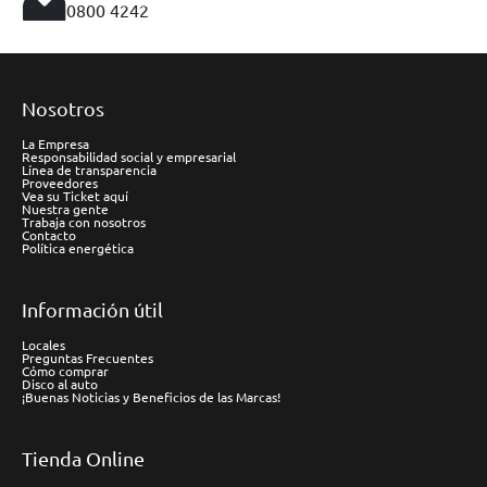
0800 4242
Nosotros
La Empresa
Responsabilidad social y empresarial
Línea de transparencia
Proveedores
Vea su Ticket aquí
Nuestra gente
Trabaja con nosotros
Contacto
Política energética
Información útil
Locales
Preguntas Frecuentes
Cómo comprar
Disco al auto
¡Buenas Noticias y Beneficios de las Marcas!
Tienda Online