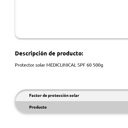
Descripción de producto:
Protector solar MEDICLINICAL SPF 60 500g
Factor de protección solar
Producto