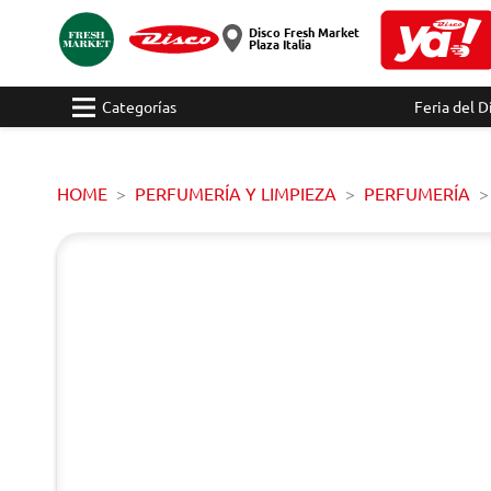
Disco Fresh Market
Plaza Italia
Categorías
Feria del D
HOME
PERFUMERÍA Y LIMPIEZA
PERFUMERÍA