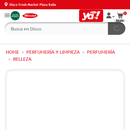
Disco Fresh Market Plaza Italia
0
$0,00
HOME
PERFUMERÍA Y LIMPIEZA
PERFUMERÍA
BELLEZA