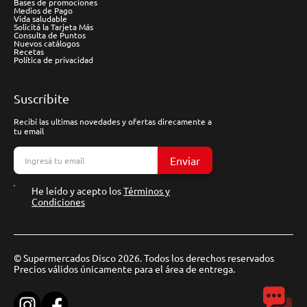
Bases de promociones
Medios de Pago
Vida saludable
Solicitá la Tarjeta Más
Consulta de Puntos
Nuevos catálogos
Recetas
Política de privacidad
Suscríbite
Recibí las ultimas novedades y ofertas direcamente a
tu email
Enviar
He leído y acepto los
Términos y
Condiciones
© Supermercados Disco 2026. Todos los derechos reservados
Precios válidos únicamente para el área de entrega.