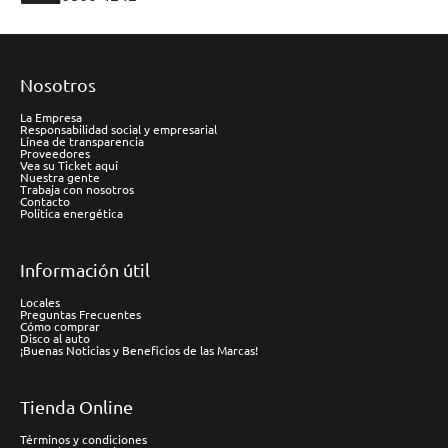
Nosotros
La Empresa
Responsabilidad social y empresarial
Línea de transparencia
Proveedores
Vea su Ticket aquí
Nuestra gente
Trabaja con nosotros
Contacto
Política energética
Información útil
Locales
Preguntas Frecuentes
Cómo comprar
Disco al auto
¡Buenas Noticias y Beneficios de las Marcas!
Tienda Online
Términos y condiciones