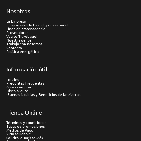
Nosotros
La Empresa
Responsabilidad social y empresarial
Línea de transparencia
Proveedores
Vea su Ticket aquí
Nuestra gente
Trabaja con nosotros
Contacto
Política energética
Información útil
Locales
Preguntas Frecuentes
Cómo comprar
Disco al auto
¡Buenas Noticias y Beneficios de las Marcas!
Tienda Online
Términos y condiciones
Bases de promociones
Medios de Pago
Vida saludable
Solicitá la Tarjeta Más