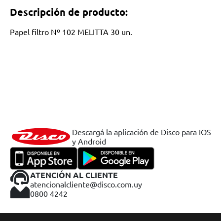
Descripción de producto:
Papel filtro Nº 102 MELITTA 30 un.
Descargá la aplicación de Disco para IOS
y Android
ATENCIÓN AL CLIENTE
atencionalcliente@disco.com.uy
0800 4242