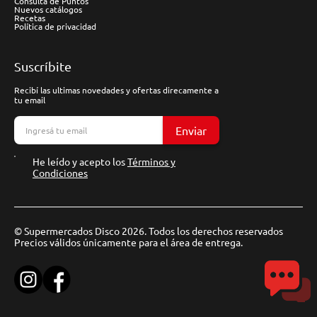
Consulta de Puntos
Nuevos catálogos
Recetas
Política de privacidad
Suscríbite
Recibí las ultimas novedades y ofertas direcamente a
tu email
Enviar
He leído y acepto los
Términos y
Condiciones
© Supermercados Disco 2026. Todos los derechos reservados
Precios válidos únicamente para el área de entrega.