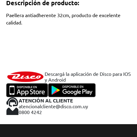
Descripción de producto:
Paellera antiadherente 32cm, producto de excelente
calidad.
Descargá la aplicación de Disco para IOS
y Android
ATENCIÓN AL CLIENTE
atencionalcliente@disco.com.uy
0800 4242