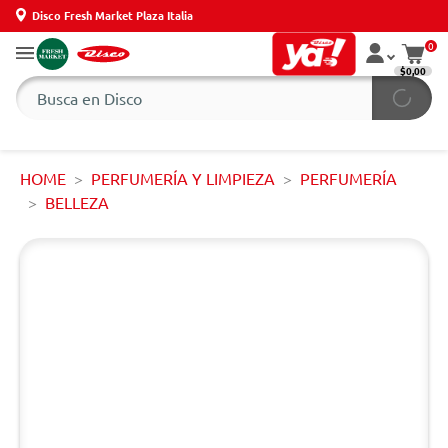
Disco Fresh Market Plaza Italia
0
$0,00
HOME
PERFUMERÍA Y LIMPIEZA
PERFUMERÍA
BELLEZA