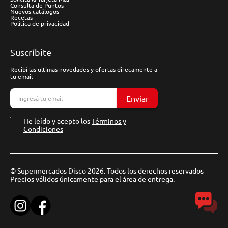
Consulta de Puntos
Nuevos catálogos
Recetas
Política de privacidad
Suscríbite
Recibí las ultimas novedades y ofertas direcamente a
tu email
Enviar
He leído y acepto los
Términos y
Condiciones
© Supermercados Disco 2026. Todos los derechos reservados
Precios válidos únicamente para el área de entrega.