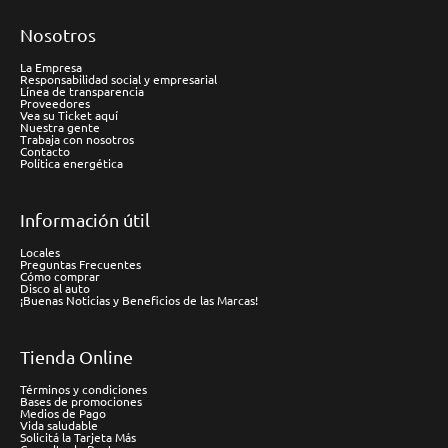
Nosotros
La Empresa
Responsabilidad social y empresarial
Línea de transparencia
Proveedores
Vea su Ticket aquí
Nuestra gente
Trabaja con nosotros
Contacto
Política energética
Información útil
Locales
Preguntas Frecuentes
Cómo comprar
Disco al auto
¡Buenas Noticias y Beneficios de las Marcas!
Tienda Online
Términos y condiciones
Bases de promociones
Medios de Pago
Vida saludable
Solicitá la Tarjeta Más