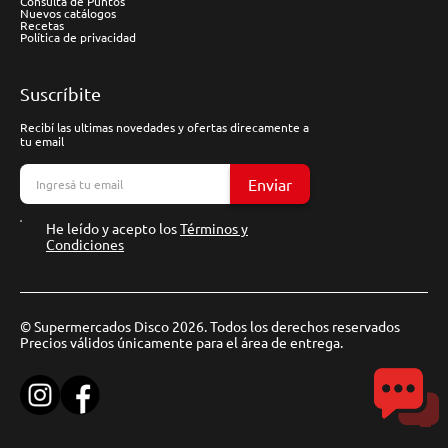
Consulta de Puntos
Nuevos catálogos
Recetas
Política de privacidad
Suscríbite
Recibí las ultimas novedades y ofertas direcamente a
tu email
Enviar
He leído y acepto los
Términos y
Condiciones
© Supermercados Disco 2026. Todos los derechos reservados
Precios válidos únicamente para el área de entrega.