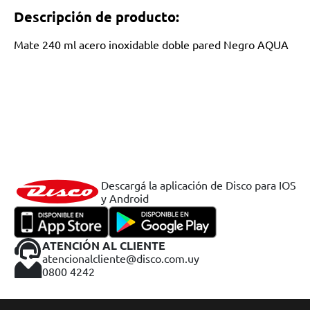
Descripción de producto:
Mate 240 ml acero inoxidable doble pared Negro AQUA
Descargá la aplicación de Disco para IOS
y Android
ATENCIÓN AL CLIENTE
atencionalcliente@disco.com.uy
0800 4242