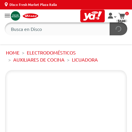
Disco Fresh Market Plaza Italia
0
$0,00
HOME
ELECTRODOMÉSTICOS
AUXILIARES DE COCINA
LICUADORA