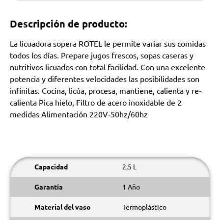
Descripción de producto:
La licuadora sopera ROTEL le permite variar sus comidas
todos los días. Prepare jugos frescos, sopas caseras y
nutritivos licuados con total facilidad. Con una excelente
potencia y diferentes velocidades las posibilidades son
infinitas. Cocina, licúa, procesa, mantiene, calienta y re-
calienta Pica hielo, Filtro de acero inoxidable de 2
medidas Alimentación 220V-50hz/60hz
Capacidad
2,5 L
Garantía
1 Año
Material del vaso
Termoplástico