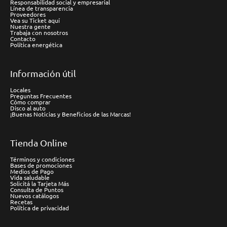
Responsabilidad social y empresarial
Línea de transparencia
Proveedores
Vea su Ticket aquí
Nuestra gente
Trabaja con nosotros
Contacto
Política energética
Información útil
Locales
Preguntas Frecuentes
Cómo comprar
Disco al auto
¡Buenas Noticias y Beneficios de las Marcas!
Tienda Online
Términos y condiciones
Bases de promociones
Medios de Pago
Vida saludable
Solicitá la Tarjeta Más
Consulta de Puntos
Nuevos catálogos
Recetas
Política de privacidad