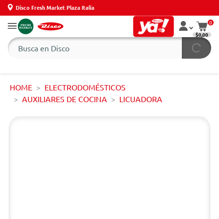
Disco Fresh Market Plaza Italia
0
$0,00
HOME
ELECTRODOMÉSTICOS
AUXILIARES DE COCINA
LICUADORA