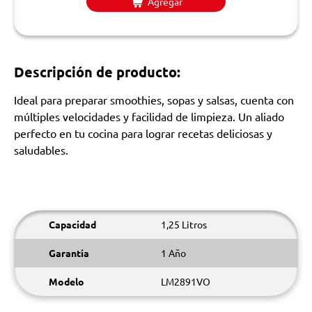
Agregar
Descripción de producto:
Ideal para preparar smoothies, sopas y salsas, cuenta con
múltiples velocidades y facilidad de limpieza. Un aliado
perfecto en tu cocina para lograr recetas deliciosas y
saludables.
Capacidad
1,25 Litros
Garantía
1 Año
Modelo
LM2891VO