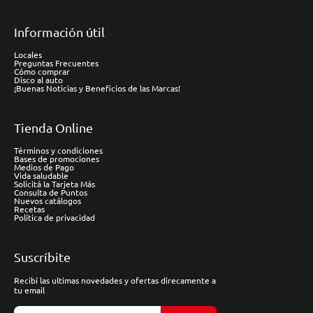
Información útil
Locales
Preguntas Frecuentes
Cómo comprar
Disco al auto
¡Buenas Noticias y Beneficios de las Marcas!
Tienda Online
Términos y condiciones
Bases de promociones
Medios de Pago
Vida saludable
Solicitá la Tarjeta Más
Consulta de Puntos
Nuevos catálogos
Recetas
Política de privacidad
Suscríbite
Recibí las ultimas novedades y ofertas direcamente a
tu email