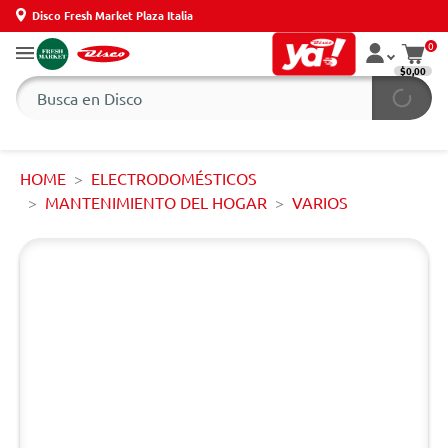
Disco Fresh Market Plaza Italia
0
$0,00
HOME
ELECTRODOMÉSTICOS
MANTENIMIENTO DEL HOGAR
VARIOS