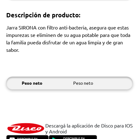
Descripción de producto:
Jarra SIRONA con filtro anti-bacteria, asegura que estas
impurezas se eliminen de su agua potable para que toda
la familia pueda disfrutar de un agua limpia y de gran
sabor.
Peso neto
Peso neto
Descargá la aplicación de Disco para IOS
y Android