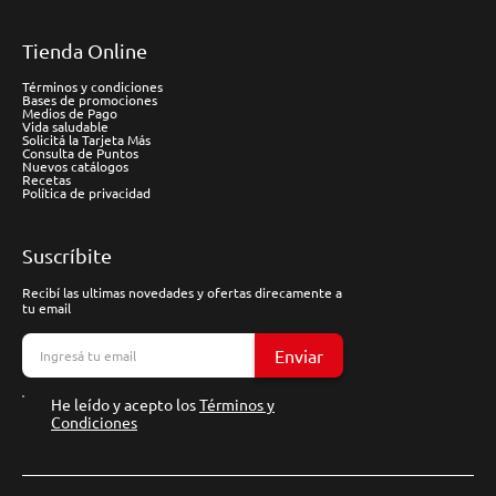
Tienda Online
Términos y condiciones
Bases de promociones
Medios de Pago
Vida saludable
Solicitá la Tarjeta Más
Consulta de Puntos
Nuevos catálogos
Recetas
Política de privacidad
Suscríbite
Recibí las ultimas novedades y ofertas direcamente a
tu email
Enviar
He leído y acepto los
Términos y
Condiciones