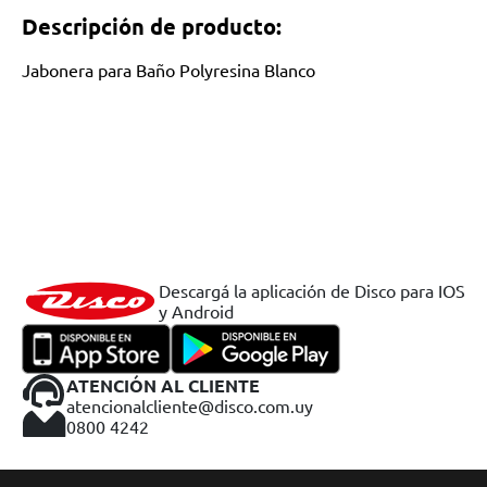
Descripción de producto:
Jabonera para Baño Polyresina Blanco
Descargá la aplicación de Disco para IOS
y Android
ATENCIÓN AL CLIENTE
atencionalcliente@disco.com.uy
0800 4242