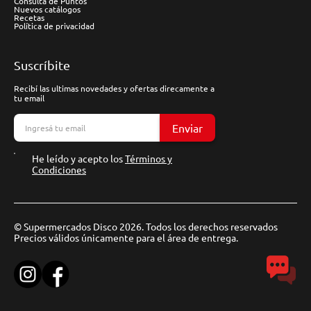
Consulta de Puntos
Nuevos catálogos
Recetas
Política de privacidad
Suscríbite
Recibí las ultimas novedades y ofertas direcamente a
tu email
Enviar
He leído y acepto los
Términos y
Condiciones
© Supermercados Disco 2026. Todos los derechos reservados
Precios válidos únicamente para el área de entrega.