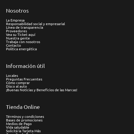
Nosotros
La Empresa
Responsabilidad social y empresarial
Línea de transparencia
Proveedores
Vea su Ticket aquí
Nuestra gente
Trabaja con nosotros
Contacto
Política energética
Información útil
Locales
Preguntas Frecuentes
Cómo comprar
Disco al auto
¡Buenas Noticias y Beneficios de las Marcas!
Tienda Online
Términos y condiciones
Bases de promociones
Medios de Pago
Vida saludable
Solicitá la Tarjeta Más