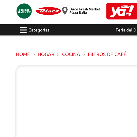
Disco Fresh Market
Plaza Italia
Categorías
Feria del D
HOME
HOGAR
COCINA
FILTROS DE CAFÉ