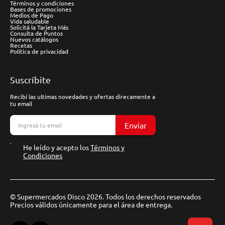
Términos y condiciones
Bases de promociones
Medios de Pago
Vida saludable
Solicitá la Tarjeta Más
Consulta de Puntos
Nuevos catálogos
Recetas
Política de privacidad
Suscríbite
Recibí las ultimas novedades y ofertas direcamente a
tu email
Enviar
He leído y acepto los
Términos y
Condiciones
© Supermercados Disco 2026. Todos los derechos reservados
Precios válidos únicamente para el área de entrega.