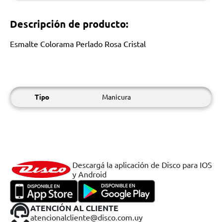
Descripción de producto:
Esmalte Colorama Perlado Rosa Cristal
Tipo
Manicura
Descargá la aplicación de Disco para IOS
y Android
ATENCIÓN AL CLIENTE
atencionalcliente@disco.com.uy