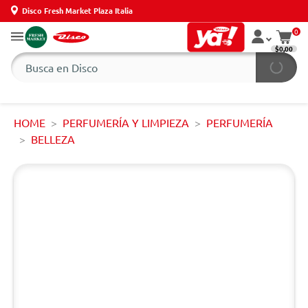
Disco Fresh Market Plaza Italia
0
$0,00
HOME
PERFUMERÍA Y LIMPIEZA
PERFUMERÍA
BELLEZA