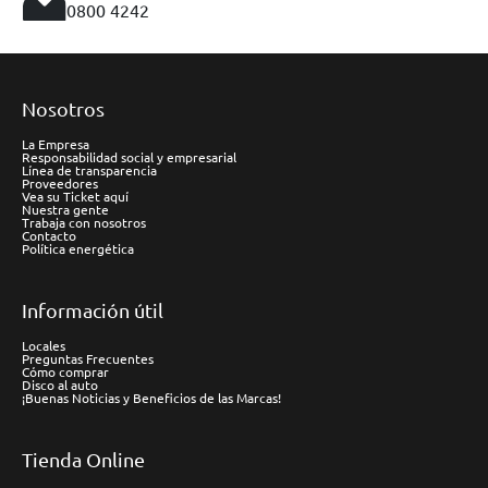
0800 4242
Nosotros
La Empresa
Responsabilidad social y empresarial
Línea de transparencia
Proveedores
Vea su Ticket aquí
Nuestra gente
Trabaja con nosotros
Contacto
Política energética
Información útil
Locales
Preguntas Frecuentes
Cómo comprar
Disco al auto
¡Buenas Noticias y Beneficios de las Marcas!
Tienda Online