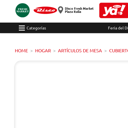
Disco Fresh Market
Plaza Italia
Categorías
Feria del D
HOME
HOGAR
ARTÍCULOS DE MESA
CUBIERT