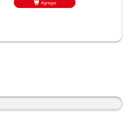
Agregar