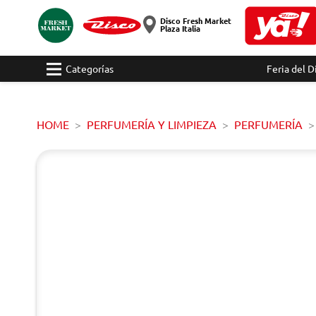
Disco Fresh Market
Plaza Italia
Categorías
Feria del D
HOME
PERFUMERÍA Y LIMPIEZA
PERFUMERÍA