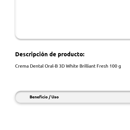
Descripción de producto:
Crema Dental Oral-B 3D White Brilliant Fresh 100 g
Beneficio / Uso