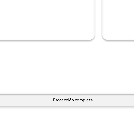
Protección completa