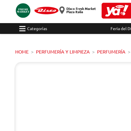
Disco Fresh Market
Plaza Italia
Categorías
Feria del D
HOME
PERFUMERÍA Y LIMPIEZA
PERFUMERÍA