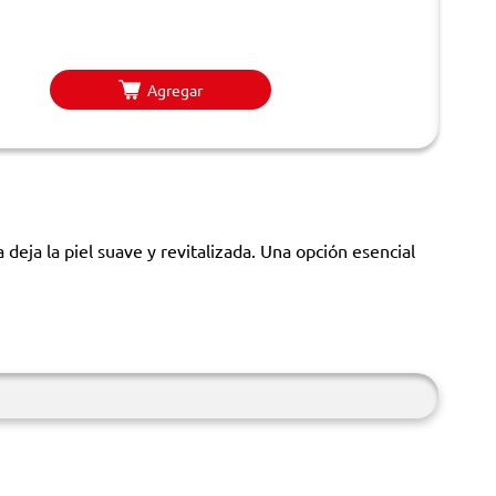
Agregar
eja la piel suave y revitalizada. Una opción esencial