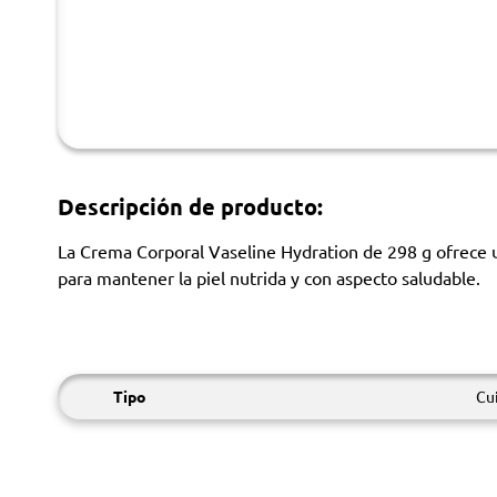
Descripción de producto:
La Crema Corporal Vaseline Hydration de 298 g ofrece un
para mantener la piel nutrida y con aspecto saludable.
Tipo
Cui