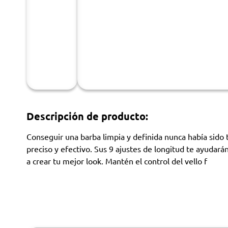
Descripción de producto:
Conseguir una barba limpia y definida nunca había sido 
preciso y efectivo. Sus 9 ajustes de longitud te ayudar
a crear tu mejor look. Mantén el control del vello f