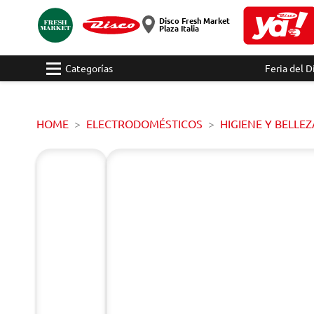
Disco Fresh Market
Plaza Italia
Categorías
Feria del D
HOME
ELECTRODOMÉSTICOS
HIGIENE Y BELLEZ