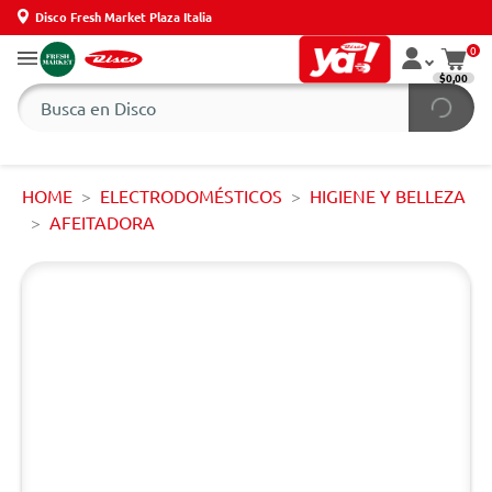
Disco Fresh Market Plaza Italia
0
$0,00
HOME
ELECTRODOMÉSTICOS
HIGIENE Y BELLEZA
AFEITADORA