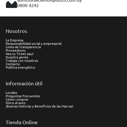
0800 4242
Nosotros
La Empresa
Responsabilidad social y empresarial
Línea de transparencia
Proveedores
Vea su Ticket aquí
Nuestra gente
Trabaja con nosotros
Contacto
Política energética
Información útil
Locales
Preguntas Frecuentes
Cómo comprar
Disco al auto
¡Buenas Noticias y Beneficios de las Marcas!
Tienda Online