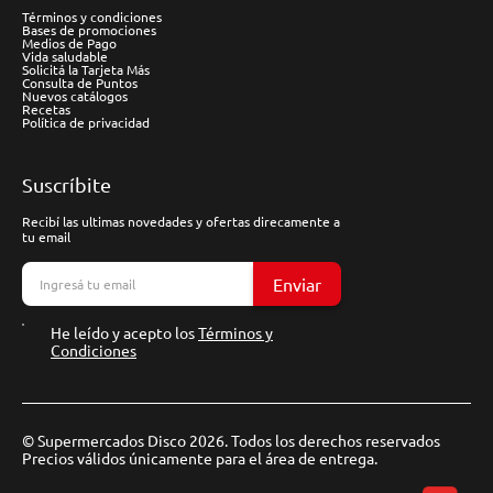
Términos y condiciones
Bases de promociones
Medios de Pago
Vida saludable
Solicitá la Tarjeta Más
Consulta de Puntos
Nuevos catálogos
Recetas
Política de privacidad
Suscríbite
Recibí las ultimas novedades y ofertas direcamente a
tu email
Enviar
He leído y acepto los
Términos y
Condiciones
© Supermercados Disco 2026. Todos los derechos reservados
Precios válidos únicamente para el área de entrega.