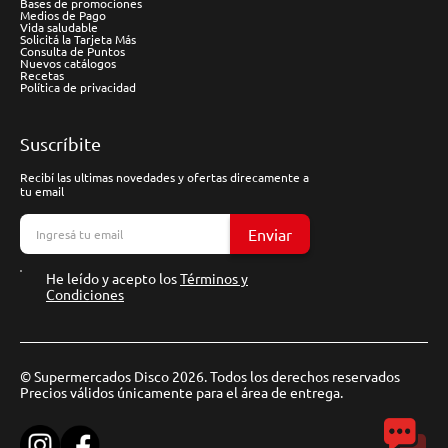
Bases de promociones
Medios de Pago
Vida saludable
Solicitá la Tarjeta Más
Consulta de Puntos
Nuevos catálogos
Recetas
Política de privacidad
Suscríbite
Recibí las ultimas novedades y ofertas direcamente a
tu email
Enviar
He leído y acepto los
Términos y
Condiciones
© Supermercados Disco 2026. Todos los derechos reservados
Precios válidos únicamente para el área de entrega.