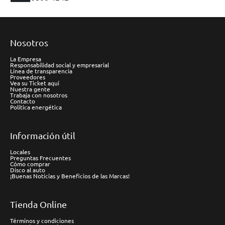
Nosotros
La Empresa
Responsabilidad social y empresarial
Línea de transparencia
Proveedores
Vea su Ticket aquí
Nuestra gente
Trabaja con nosotros
Contacto
Política energética
Información útil
Locales
Preguntas Frecuentes
Cómo comprar
Disco al auto
¡Buenas Noticias y Beneficios de las Marcas!
Tienda Online
Términos y condiciones