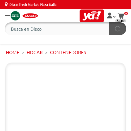
Disco Fresh Market Plaza Italia
0
$0,00
HOME
HOGAR
CONTENEDORES