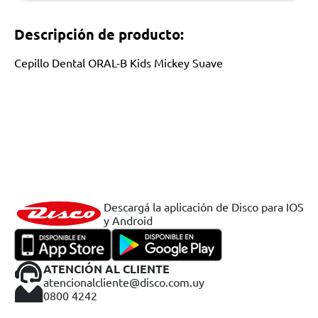
Descripción de producto:
Cepillo Dental ORAL-B Kids Mickey Suave
Descargá la aplicación de Disco para IOS
y Android
ATENCIÓN AL CLIENTE
atencionalcliente@disco.com.uy
0800 4242