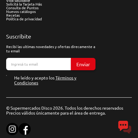
Vida saludable
Solicitá la Tarjeta Más
Consulta de Puntos
Nuevos catálogos
Recetas
Política de privacidad
Suscríbite
Recibí las ultimas novedades y ofertas direcamente a
tu email
Enviar
He leído y acepto los
Términos y
Condiciones
© Supermercados Disco 2026. Todos los derechos reservados
Precios válidos únicamente para el área de entrega.