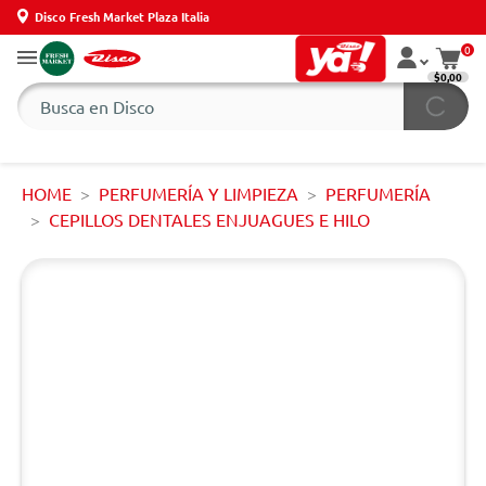
Disco Fresh Market Plaza Italia
0
$0,00
HOME
PERFUMERÍA Y LIMPIEZA
PERFUMERÍA
CEPILLOS DENTALES ENJUAGUES E HILO