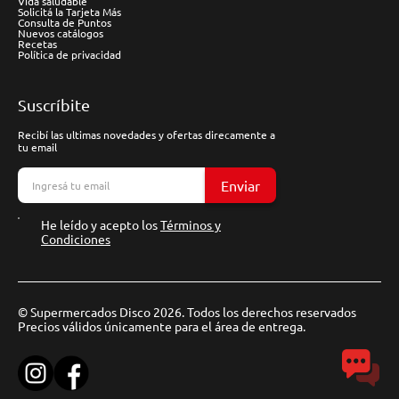
Vida saludable
Solicitá la Tarjeta Más
Consulta de Puntos
Nuevos catálogos
Recetas
Política de privacidad
Suscríbite
Recibí las ultimas novedades y ofertas direcamente a
tu email
Enviar
He leído y acepto los
Términos y
Condiciones
© Supermercados Disco 2026. Todos los derechos reservados
Precios válidos únicamente para el área de entrega.