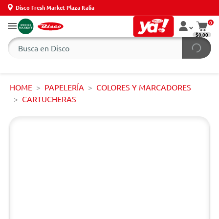
Disco Fresh Market Plaza Italia
0
$0,00
HOME
PAPELERÍA
COLORES Y MARCADORES
CARTUCHERAS