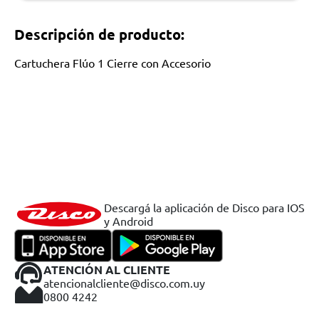
Descripción de producto:
Cartuchera Flúo 1 Cierre con Accesorio
Descargá la aplicación de Disco para IOS
y Android
ATENCIÓN AL CLIENTE
atencionalcliente@disco.com.uy
0800 4242