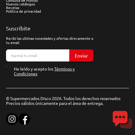
Consulta de Puntos
Nuevos catálogos
Recetas
Política de privacidad
Suscríbite
Recibí las ultimas novedades y ofertas direcamente a
tu email
Enviar
He leído y acepto los
Términos y
Condiciones
© Supermercados Disco 2026. Todos los derechos reservados
Precios válidos únicamente para el área de entrega.