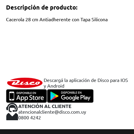
Descripción de producto:
Cacerola 28 cm Antiadherente con Tapa Silicona
Descargá la aplicación de Disco para IOS
y Android
ATENCIÓN AL CLIENTE
atencionalcliente@disco.com.uy
0800 4242