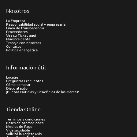
Nosotros
La Empresa
Responsabilidad social y empresarial
Línea de transparencia
Proveedores
Vea su Ticket aquí
Nuestra gente
Trabaja con nosotros
Contacto
Política energética
Información útil
Locales
Preguntas Frecuentes
Cómo comprar
Disco al auto
¡Buenas Noticias y Beneficios de las Marcas!
Tienda Online
Términos y condiciones
Bases de promociones
Medios de Pago
Vida saludable
Solicitá la Tarjeta Más