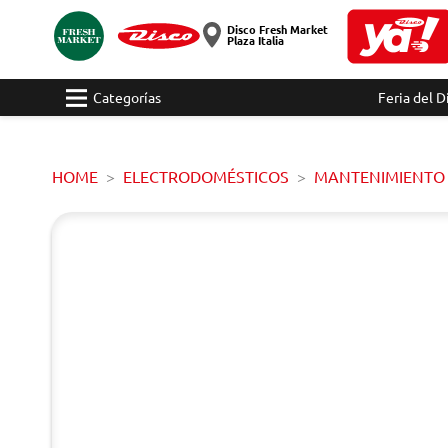
Disco Fresh Market
Plaza Italia
Categorías
Feria del D
HOME
ELECTRODOMÉSTICOS
MANTENIMIENTO