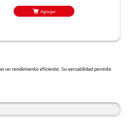
Agregar
n un rendimiento eficiente. Su versatilidad permite