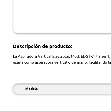
Descripción de producto:
La Aspiradora Vertical Electrolux Mod. EL-STK17 2 en 1
usarla como aspiradora vertical o de mano, facilitando l
Modelo