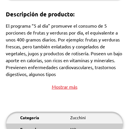
Descripción de producto:
El programa “5 al día” promueve el consumo de 5
porciones de frutas y verduras por día, el equivalente a
unos 400 gramos diarios. Por ejemplo: frutas y verduras
frescas, pero también enlatados y congelados de
vegetales, jugos y productos de rotisería. Poseen un bajo
aporte en calorías, son ricos en vitaminas y minerales.
Previenen enfermedades cardiovasculares, trastornos
digestivos, algunos tipos
Mostrar más
Categoría
Zucchini