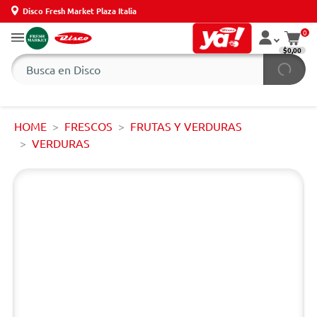
Disco Fresh Market Plaza Italia
0
$0,00
HOME
FRESCOS
FRUTAS Y VERDURAS
VERDURAS