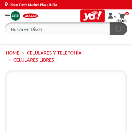
Disco Fresh Market Plaza Italia
0
$0,00
HOME
CELULARES Y TELEFONÍA
CELULARES LIBRES