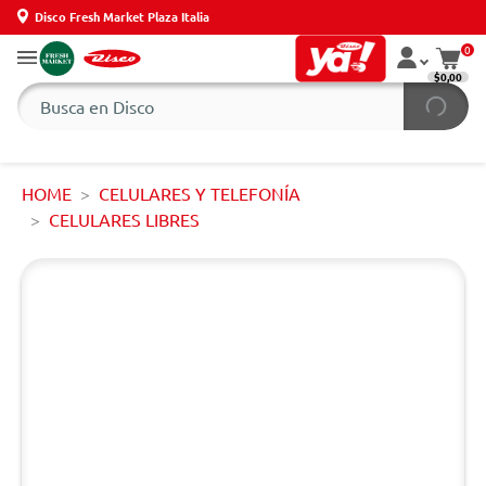
Disco Fresh Market Plaza Italia
0
$0,00
HOME
CELULARES Y TELEFONÍA
CELULARES LIBRES