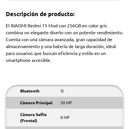
Descripción de producto:
El XIAOMI Redmi 15 Mod con 256GB en color gris
combina un elegante diseño con un potente rendimiento.
Cuenta con una cámara avanzada, gran capacidad de
almacenamiento y una batería de larga duración, ideal
para usuarios que buscan eficiencia y estilo en un
smartphone accesible.
Bluetooth
SI
Cámara Principal
50 MP
Cámara Selfie
8 MP
(Frontal)