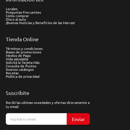
Locales
Preguntas Frecuentes
Cómo comprar
Disco al auto
¡Buenas Noticias y Beneficios de las Marcas!
Tienda Online
Términos y condiciones
Bases de promociones
Medios de Pago
Vida saludable
Solicitá la Tarjeta Más
Consulta de Puntos
Nuevos catálogos
Recetas
Política de privacidad
Suscríbite
Recibí las ultimas novedades y ofertas direcamente a
tu email
Enviar