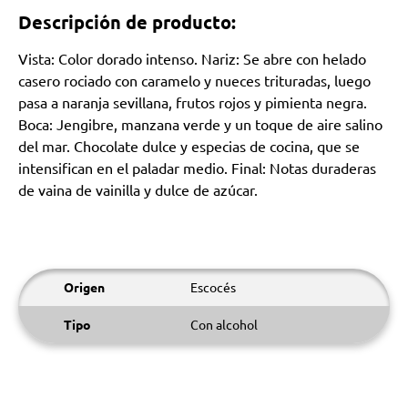
Descripción de producto:
Vista: Color dorado intenso. Nariz: Se abre con helado
casero rociado con caramelo y nueces trituradas, luego
pasa a naranja sevillana, frutos rojos y pimienta negra.
Boca: Jengibre, manzana verde y un toque de aire salino
del mar. Chocolate dulce y especias de cocina, que se
intensifican en el paladar medio. Final: Notas duraderas
de vaina de vainilla y dulce de azúcar.
Origen
Escocés
Tipo
Con alcohol