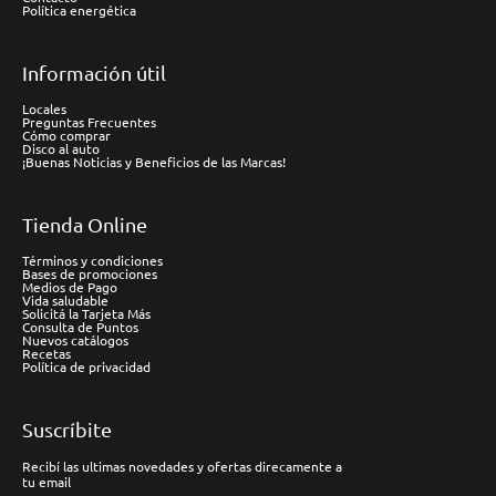
Política energética
Información útil
Locales
Preguntas Frecuentes
Cómo comprar
Disco al auto
¡Buenas Noticias y Beneficios de las Marcas!
Tienda Online
Términos y condiciones
Bases de promociones
Medios de Pago
Vida saludable
Solicitá la Tarjeta Más
Consulta de Puntos
Nuevos catálogos
Recetas
Política de privacidad
Suscríbite
Recibí las ultimas novedades y ofertas direcamente a
tu email