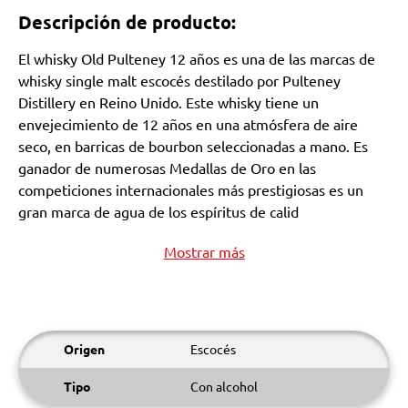
Descripción de producto:
El whisky Old Pulteney 12 años es una de las marcas de
whisky single malt escocés destilado por Pulteney
Distillery en Reino Unido. Este whisky tiene un
envejecimiento de 12 años en una atmósfera de aire
seco, en barricas de bourbon seleccionadas a mano. Es
ganador de numerosas Medallas de Oro en las
competiciones internacionales más prestigiosas es un
gran marca de agua de los espíritus de calid
Mostrar más
Origen
Escocés
Tipo
Con alcohol