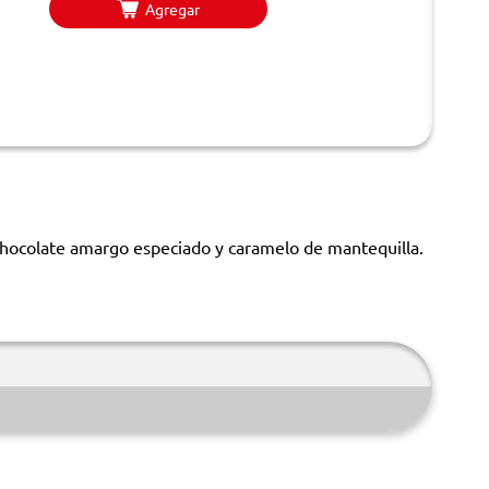
Agregar
chocolate amargo especiado y caramelo de mantequilla.