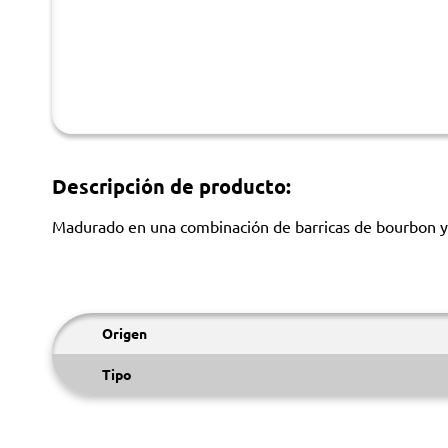
Descripción de producto:
Madurado en una combinación de barricas de bourbon y 
Origen
Tipo